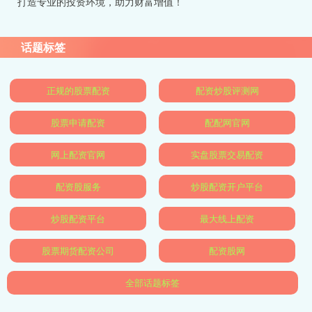
打造专业的投资环境，助力财富增值！
话题标签
正规的股票配资
配资炒股评测网
股票申请配资
配配网官网
网上配资官网
实盘股票交易配资
配资股服务
炒股配资开户平台
炒股配资平台
最大线上配资
股票期货配资公司
配资股网
全部话题标签