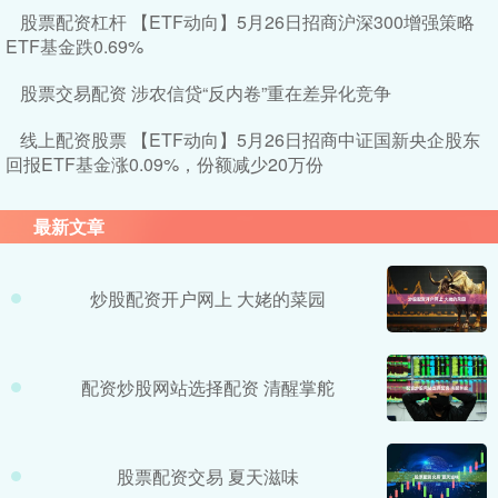
股票配资杠杆 【ETF动向】5月26日招商沪深300增强策略
ETF基金跌0.69%
股票交易配资 涉农信贷“反内卷”重在差异化竞争
线上配资股票 【ETF动向】5月26日招商中证国新央企股东
回报ETF基金涨0.09%，份额减少20万份
最新文章
炒股配资开户网上 大姥的菜园
配资炒股网站选择配资 清醒掌舵
股票配资交易 夏天滋味