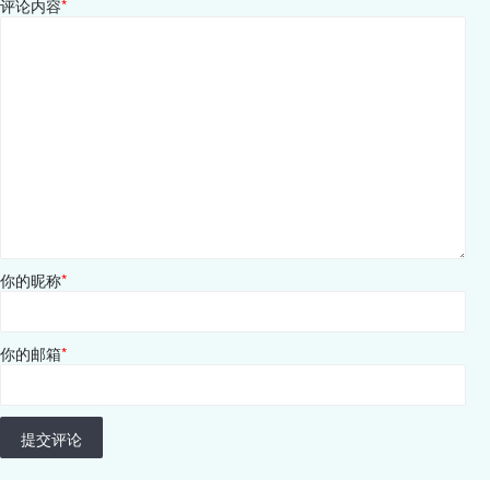
评论内容
*
你的昵称
*
你的邮箱
*
提交评论