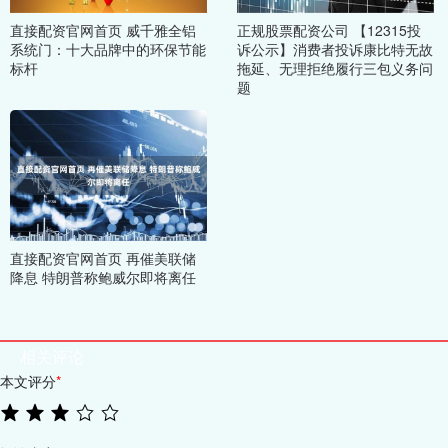
直接配资官网首页 威千雅全铝
正规股票配资公司 【12315投
系统门：十大品牌中的环保节能
诉公示】消费者投诉康比特无故
标杆
拖延、无理拒绝履行三包义务问
题
直接配资官网首页 再催美联储
降息 特朗普称鲍威尔即将离任
相关评论
本文评分
*