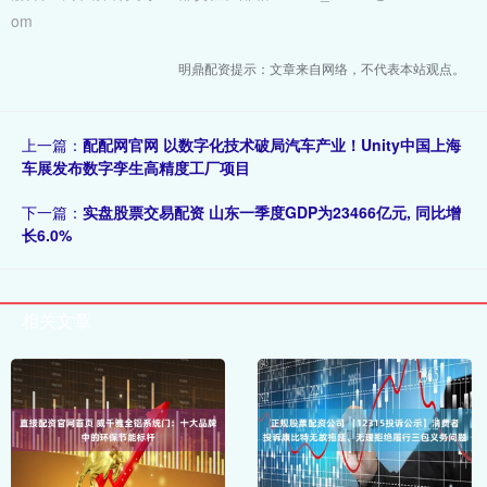
om
明鼎配资提示：文章来自网络，不代表本站观点。
上一篇：
配配网官网 以数字化技术破局汽车产业！Unity中国上海
车展发布数字孪生高精度工厂项目
下一篇：
实盘股票交易配资 山东一季度GDP为23466亿元, 同比增
长6.0%
相关文章